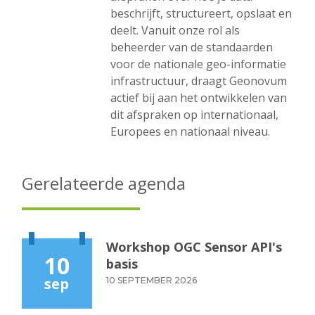
beschrijft, structureert, opslaat en
deelt. Vanuit onze rol als
beheerder van de standaarden
voor de nationale geo-informatie
infrastructuur, draagt Geonovum
actief bij aan het ontwikkelen van
dit afspraken op internationaal,
Europees en nationaal niveau.
Gerelateerde agenda
Workshop OGC Sensor API's
10
basis
sep
10 SEPTEMBER 2026