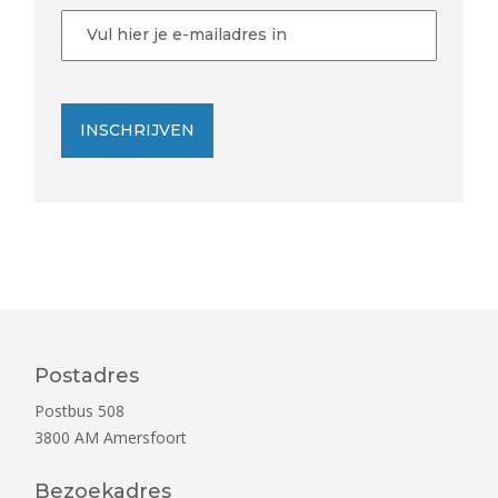
E-
mailadres
INSCHRIJVEN
Postadres
Postbus 508
3800 AM
Amersfoort
Bezoekadres