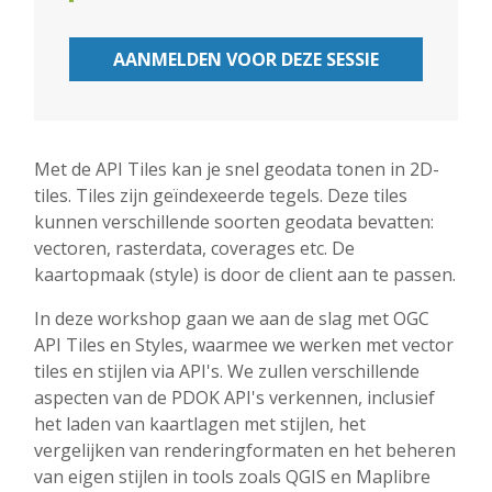
AANMELDEN VOOR DEZE SESSIE
Met de API Tiles kan je snel geodata tonen in 2D-
tiles. Tiles zijn geïndexeerde tegels. Deze tiles
kunnen verschillende soorten geodata bevatten:
vectoren, rasterdata, coverages etc. De
kaartopmaak (style) is door de client aan te passen.
In deze workshop gaan we aan de slag met OGC
API Tiles en Styles, waarmee we werken met vector
tiles en stijlen via API's. We zullen verschillende
aspecten van de PDOK API's verkennen, inclusief
het laden van kaartlagen met stijlen, het
vergelijken van renderingformaten en het beheren
van eigen stijlen in tools zoals QGIS en Maplibre