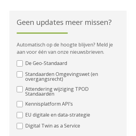
Geen updates meer missen?
Automatisch op de hoogte blijven? Meld je
aan voor één van onze nieuwsbrieven.
De Geo-Standaard
Standaarden Omgevingswet (en
overgangsrecht)
Attendering wijziging TPOD
Standaarden
Kennisplatform API’s
EU digitale en data-strategie
Digital Twin as a Service