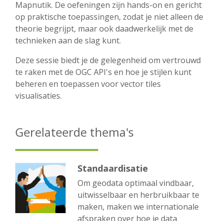
Mapnutik. De oefeningen zijn hands-on en gericht
op praktische toepassingen, zodat je niet alleen de
theorie begrijpt, maar ook daadwerkelijk met de
technieken aan de slag kunt.
Deze sessie biedt je de gelegenheid om vertrouwd
te raken met de OGC API's en hoe je stijlen kunt
beheren en toepassen voor vector tiles
visualisaties.
Gerelateerde thema's
Standaardisatie
Om geodata optimaal vindbaar,
uitwisselbaar en herbruikbaar te
maken, maken we internationale
afspraken over hoe je data