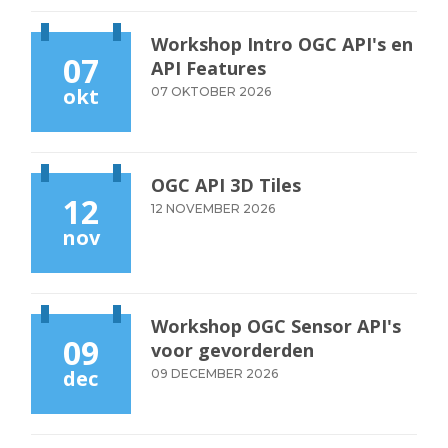
Workshop Intro OGC API's en
07
API Features
okt
07 OKTOBER 2026
OGC API 3D Tiles
12
12 NOVEMBER 2026
nov
Workshop OGC Sensor API's
09
voor gevorderden
dec
09 DECEMBER 2026