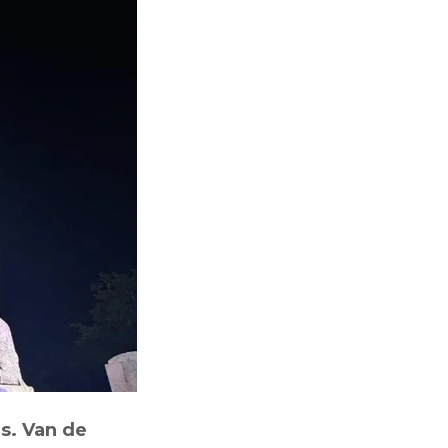
s. Van de