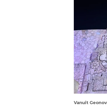
Vanuit Geonov