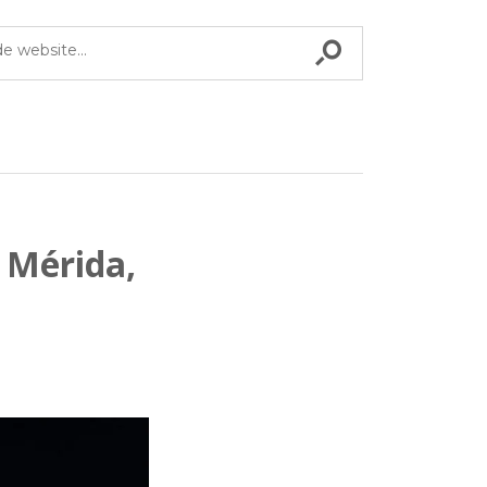
 Mérida,