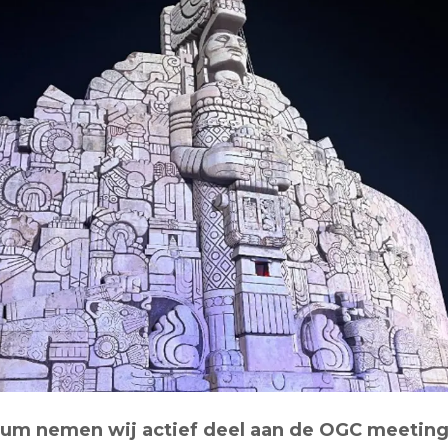
um nemen wij actief deel aan de OGC meeting