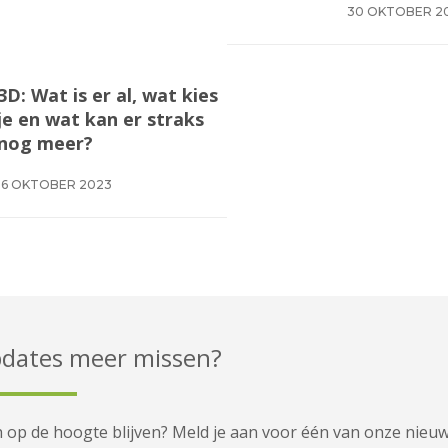
30 OKTOBER 2
3D: Wat is er al, wat kies
je en wat kan er straks
nog meer?
16 OKTOBER 2023
dates meer missen?
 op de hoogte blijven? Meld je aan voor één van onze nieuw