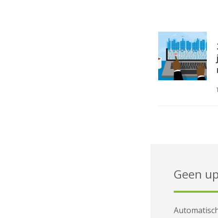
Geen up
Automatisch